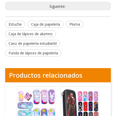
Siguiente:
Estuche
Caja de papelería
Pluma
Caja de lápices de alumno
Caso de papelería estudiantil
Funda de lápices de papelería
Productos relacionados