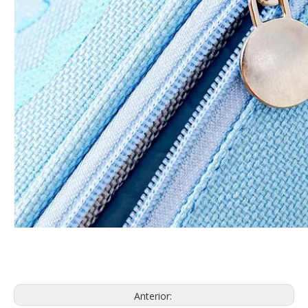
Anterior: