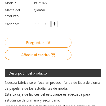
Modelo:
PC21022
Marca del
Qiantai
producto:
Cantidad:
Preguntar
Añadir al carrito
Descripción del producto
Nuestra fábrica se enfoca en producir funda de lápiz de pluma
de papelería de los estudiantes de moda.
Este La caja de lápices del estudiante es adecuada para
estudiante de primaria y secundaria.