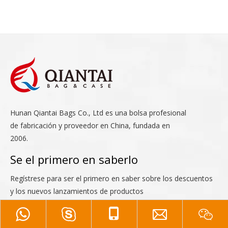
Hunan Qiantai Bags Co., Ltd es una bolsa profesional
de fabricación y proveedor en China, fundada en
2006.
Se el primero en saberlo
Regístrese para ser el primero en saber sobre los descuentos
y los nuevos lanzamientos de productos
Suscribirse