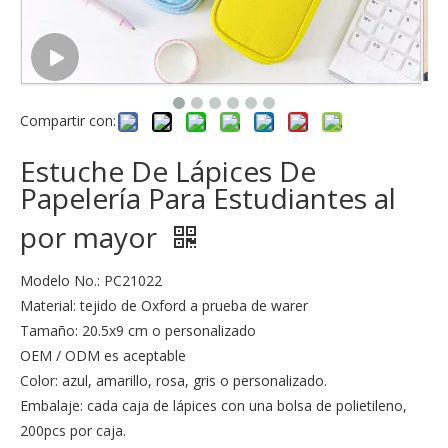
Compartir con:
Estuche De Lápices De
Papelería Para Estudiantes al
por mayor
Modelo No.: PC21022
Material: tejido de Oxford a prueba de warer
Tamaño: 20.5x9 cm o personalizado
OEM / ODM es aceptable
Color: azul, amarillo, rosa, gris o personalizado.
Embalaje: cada caja de lápices con una bolsa de polietileno,
200pcs por caja.