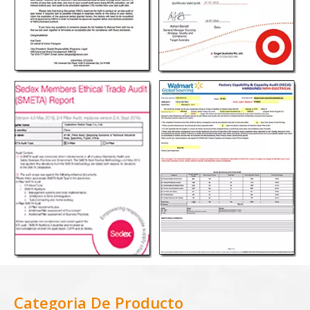
Categoria De Producto