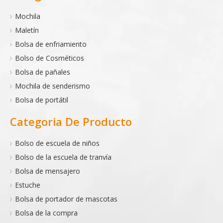
Mochila
Maletín
Bolsa de enfriamiento
Bolso de Cosméticos
Bolsa de pañales
Mochila de senderismo
Bolsa de portátil
Categoria De Producto
Bolso de escuela de niños
Bolso de la escuela de tranvía
Bolsa de mensajero
Estuche
Bolsa de portador de mascotas
Bolsa de la compra