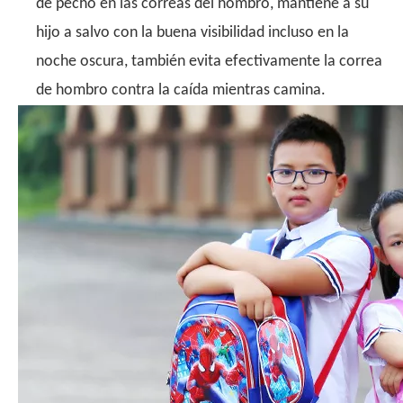
de pecho en las correas del hombro, mantiene a su
hijo a salvo con la buena visibilidad incluso en la
noche oscura, también evita efectivamente la correa
de hombro contra la caída mientras camina.