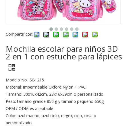
Compartir con:
Mochila escolar para niños 3D
2 en 1 con estuche para lápices
Modelo No.: SB1215
Material: Impermeable Oxford Nylon + PVC
Tamaño: 30x16x42cm, 28x16x39cm o personalizado
Peso: tamaño grande 850 g y tamaño pequeño 650g.
OEM / ODM es aceptable
Color: azul marino, azul cielo, negro, rojo, rosa o
personalizado.