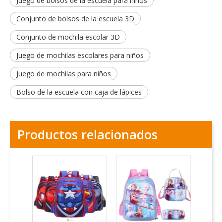
Juego de bolsos de la escuela para niños
Conjunto de bolsos de la escuela 3D
Conjunto de mochila escolar 3D
Juego de mochilas escolares para niños
Juego de mochilas para niños
Bolso de la escuela con caja de lápices
Productos relacionados