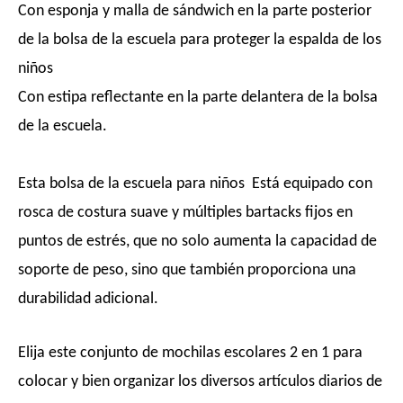
Con esponja y malla de sándwich en la parte posterior
de la bolsa de la escuela para proteger la espalda de los
niños
Con estipa reflectante en la parte delantera de la bolsa
de la escuela.
Esta bolsa de la escuela para niños
Está equipado con
rosca de costura suave y múltiples bartacks fijos en
puntos de estrés, que no solo aumenta la capacidad de
soporte de peso, sino que también proporciona una
durabilidad adicional.
Elija este conjunto de mochilas escolares 2 en 1 para
colocar y bien organizar los diversos artículos diarios de