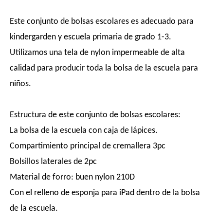
Este conjunto de bolsas escolares es adecuado para
kindergarden y escuela primaria de grado 1-3.
Utilizamos una tela de nylon impermeable de alta
calidad para producir toda la bolsa de la escuela para
niños.
Estructura de este conjunto de bolsas escolares:
La bolsa de la escuela con caja de lápices.
Compartimiento principal de cremallera 3pc
Bolsillos laterales de 2pc
Material de forro: buen nylon 210D
Con el relleno de esponja para iPad dentro de la bolsa
de la escuela.