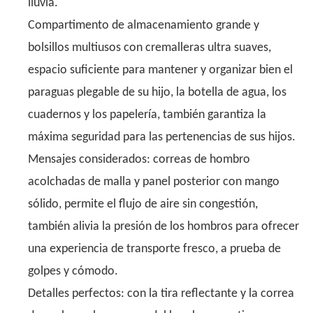
lluvia.
Compartimento de almacenamiento grande y
bolsillos multiusos con cremalleras ultra suaves,
espacio suficiente para mantener y organizar bien el
paraguas plegable de su hijo, la botella de agua, los
cuadernos y los papelería, también garantiza la
máxima seguridad para las pertenencias de sus hijos.
Mensajes considerados: correas de hombro
acolchadas de malla y panel posterior con mango
sólido, permite el flujo de aire sin congestión,
también alivia la presión de los hombros para ofrecer
una experiencia de transporte fresco, a prueba de
golpes y cómodo.
Detalles perfectos: con la tira reflectante y la correa