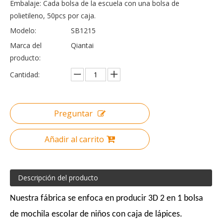
Embalaje: Cada bolsa de la escuela con una bolsa de
polietileno, 50pcs por caja.
Modelo:
SB1215
Marca del
Qiantai
producto:
Cantidad:
Preguntar
Añadir al carrito
Descripción del producto
Nuestra fábrica se enfoca en producir 3D 2 en 1 bolsa
de mochila escolar de niños con caja de lápices.