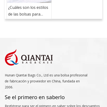
¿Cuáles son los estilos
de las bolsas para
mascotas?
Hunan Qiantai Bags Co., Ltd es una bolsa profesional
de fabricación y proveedor en China, fundada en
2006.
Se el primero en saberlo
Regístrese para ser el primero en saber sobre los descuentos