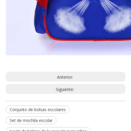
Anterior:
Siguiente:
Conjunto de bolsas escolares
Set de mochila escolar