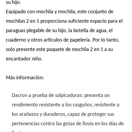
su hijo.
Equipado con mochila y mochila, este conjunto de
mochilas 2 en 1 proporciona suficiente espacio para el
paraguas plegable de su hijo, la botella de agua, el
cuaderno y otros artículos de papelería. Por lo tanto,
solo presente este paquete de mochila 2 en 1 a su
encantador niño.
Más información:
Dacron a prueba de salpicaduras: presenta un
rendimiento resistente a los rasguños, resistente a
los arañazos y duraderos, capaz de proteger sus
pertenencias contra las gotas de lluvia en los días de