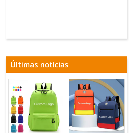
Últimas noticias