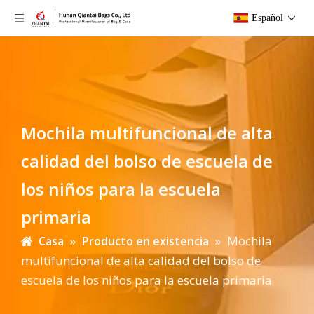
Español
Mochila multifuncional de alta
calidad del bolso de escuela de
los niños para la escuela
primaria
»
»
Mochila
Casa
Producto en existencia
multifuncional de alta calidad del bolso de
escuela de los niños para la escuela primaria