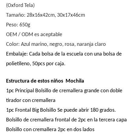
(Oxford Tela)
Tamaño: 28x16x42cm, 30x17x46cm
Peso: 650g
OEM / ODM es aceptable
Color: Azul marino, negro, rosa, naranja claro
Embalaje: Cada bolsa de la escuela con una bolsa de
polietileno, 50pcs por caja.
Estructura de estos niños
Mochila
1pc Principal Bolsillo de cremallera grande con doble
tirador con cremallera
1pc Frontal Big Bolsillo Se puede abrir 180 grados.
Bolsillo de cremallera frontal de 2pc en la tercera capa
Bolsillo con cremallera 2pc en dos lados