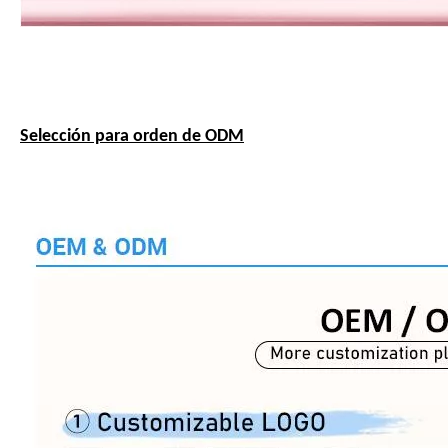
Selección para orden de ODM