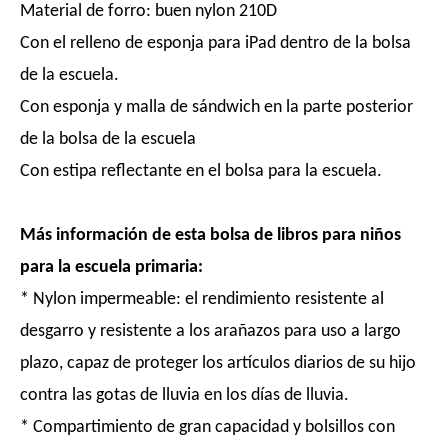
Material de forro: buen nylon 210D
Con el relleno de esponja para iPad dentro de la bolsa
de la escuela.
Con esponja y malla de sándwich en la parte posterior
de la bolsa de la escuela
Con estipa reflectante en el bolsa para la escuela.
Más información de esta bolsa de libros para niños
para la escuela primaria:
* Nylon impermeable: el rendimiento resistente al
desgarro y resistente a los arañazos para uso a largo
plazo, capaz de proteger los artículos diarios de su hijo
contra las gotas de lluvia en los días de lluvia.
* Compartimiento de gran capacidad y bolsillos con