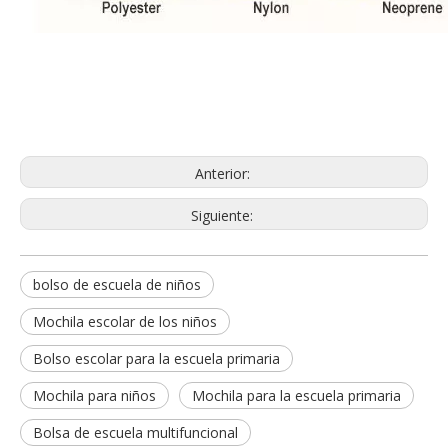
Anterior:
Siguiente:
bolso de escuela de niños
Mochila escolar de los niños
Bolso escolar para la escuela primaria
Mochila para niños
Mochila para la escuela primaria
Bolsa de escuela multifuncional