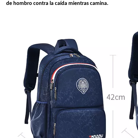
de hombro contra la caída mientras camina.