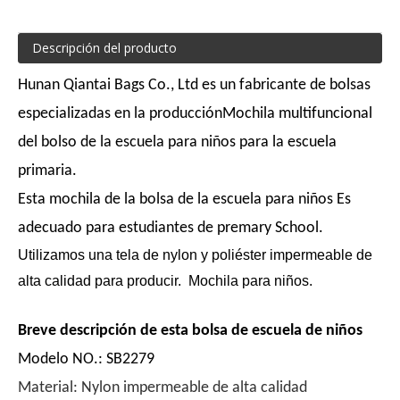
Descripción del producto
Hunan Qiantai Bags Co., Ltd es un fabricante de bolsas
especializadas en la producción
Mochila multifuncional
del bolso de la escuela para niños para la escuela
primaria.
Esta mochila de la bolsa de la escuela para niños Es
adecuado para estudiantes de premary School.
Utilizamos una tela de nylon y poliéster impermeable de
alta calidad para producir.
Mochila para niños.
Breve descripción de esta bolsa de escuela de niños
Modelo NO.: SB2279
Material: Nylon impermeable de alta calidad