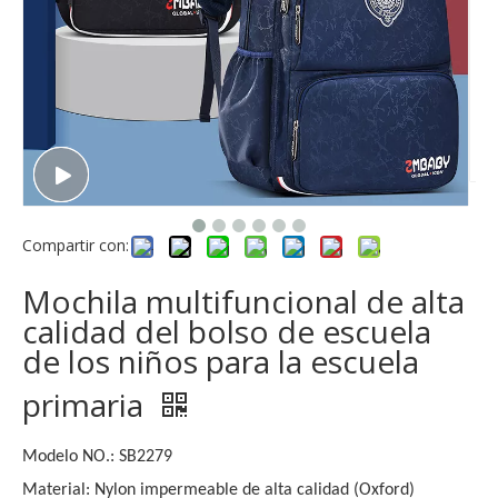
Compartir con:
Mochila multifuncional de alta
calidad del bolso de escuela
de los niños para la escuela
primaria
Modelo NO.: SB2279
Material: Nylon impermeable de alta calidad (Oxford)