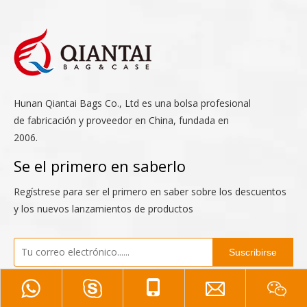
Hunan Qiantai Bags Co., Ltd es una bolsa profesional
de fabricación y proveedor en China, fundada en
2006.
Se el primero en saberlo
Regístrese para ser el primero en saber sobre los descuentos
y los nuevos lanzamientos de productos
Suscribirse
Contáctenos