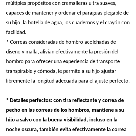
múltiples propósitos con cremalleras ultra suaves,
capaces de mantener y ordenar el paraguas plegable de
su hijo, la botella de agua, los cuadernos y el crayón con
facilidad.
* Correas consideradas de hombro acolchadas de
diseño y malla, alivian efectivamente la presión del
hombro para ofrecer una experiencia de transporte
transpirable y cómoda, le permite a su hijo ajustar
libremente la longitud adecuada para el ajuste perfecto.
* Detalles perfectos: con tira reflectante y correa de
pecho en las correas de los hombros, mantiene a su
hijo a salvo con la buena visibilidad, incluso en la
noche oscura, también evita efectivamente la correa