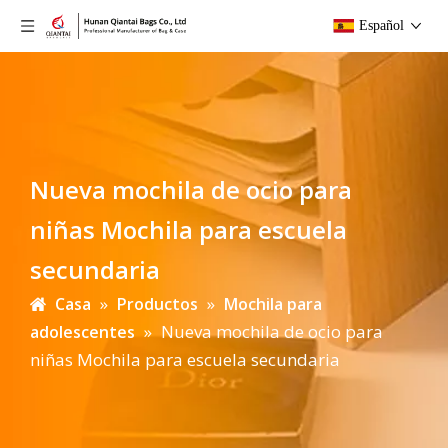
Español
Nueva mochila de ocio para
niñas Mochila para escuela
secundaria
»
»
Casa
Productos
Mochila para
»
Nueva mochila de ocio para
adolescentes
niñas Mochila para escuela secundaria