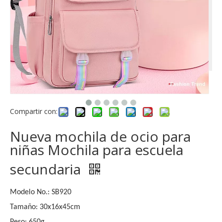
Compartir con:
Nueva mochila de ocio para
niñas Mochila para escuela
secundaria
Modelo No.: SB920
Tamaño: 30x16x45cm