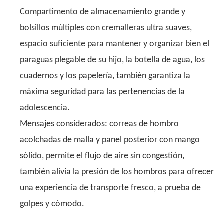
Compartimento de almacenamiento grande y
bolsillos múltiples con cremalleras ultra suaves,
espacio suficiente para mantener y organizar bien el
paraguas plegable de su hijo, la botella de agua, los
cuadernos y los papelería, también garantiza la
máxima seguridad para las pertenencias de la
adolescencia.
Mensajes considerados: correas de hombro
acolchadas de malla y panel posterior con mango
sólido, permite el flujo de aire sin congestión,
también alivia la presión de los hombros para ofrecer
una experiencia de transporte fresco, a prueba de
golpes y cómodo.