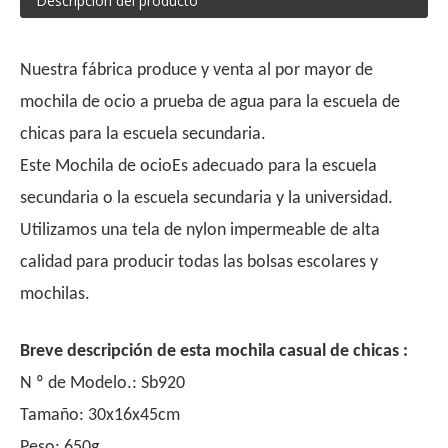
Descripción del producto
Nuestra fábrica produce y venta al por mayor de
mochila de ocio a prueba de agua para la escuela de
chicas para la escuela secundaria.
Este
Mochila de ocio
Es adecuado para la escuela
secundaria o la escuela secundaria y la universidad.
Utilizamos una tela de nylon impermeable de alta
calidad para producir todas las bolsas escolares y
mochilas.
Breve descripción de esta mochila casual de chicas :
N º de Modelo.: Sb920
Tamaño: 30x16x45cm
Peso: 650g