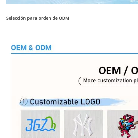
Selección para orden de ODM