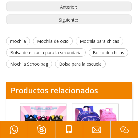
Anterior:
Siguiente:
mochila
Mochila de ocio
Mochila para chicas
Bolsa de escuela para la secundaria
Bolso de chicas
Mochila Schoolbag
Bolsa para la escuela
Productos relacionados