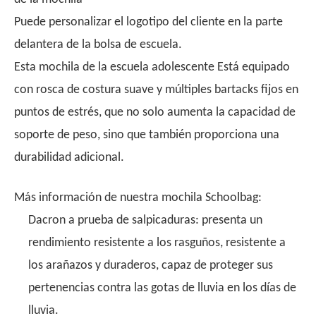
Puede personalizar el logotipo del cliente en la parte
delantera de la bolsa de escuela.
Esta mochila de la escuela adolescente Está equipado
con rosca de costura suave y múltiples bartacks fijos en
puntos de estrés, que no solo aumenta la capacidad de
soporte de peso, sino que también proporciona una
durabilidad adicional.
Más información de nuestra mochila Schoolbag:
Dacron a prueba de salpicaduras: presenta un
rendimiento resistente a los rasguños, resistente a
los arañazos y duraderos, capaz de proteger sus
pertenencias contra las gotas de lluvia en los días de
lluvia.