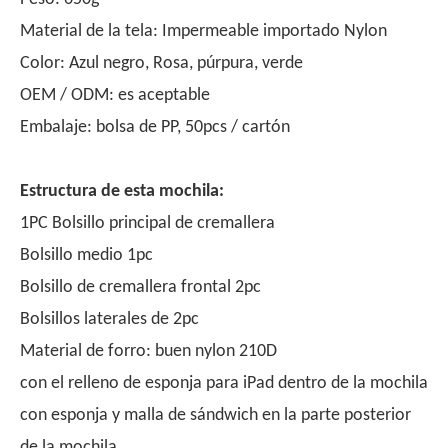
Material de la tela: Impermeable importado Nylon
Color: Azul negro, Rosa, púrpura, verde
OEM / ODM: es aceptable
Embalaje: bolsa de PP, 50pcs / cartón
Estructura de esta mochila:
1PC Bolsillo principal de cremallera
Bolsillo medio 1pc
Bolsillo de cremallera frontal 2pc
Bolsillos laterales de 2pc
Material de forro: buen nylon 210D
con el relleno de esponja para iPad dentro de la mochila
con esponja y malla de sándwich en la parte posterior
de la mochila