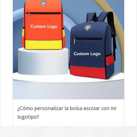
¿Cómo personalizar la bolsa escolar con mi
logotipo?