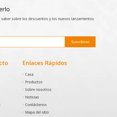
erlo
n saber sobre los descuentos y los nuevos lanzamientos
Suscribirse
cto
Enlaces Rápidos
Casa
Productos
Sobre nosotros
Noticias
s
Contáctenos
Mapa del sitio