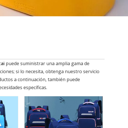
ai
puede suministrar una amplia gama de
ones; si lo necesita, obtenga nuestro servicio
oductos a continuación, también puede
cesidades específicas.