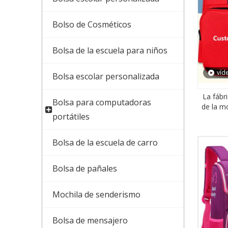
Bolso de Cosméticos
Bolsa de la escuela para niños
víd
Bolsa escolar personalizada
La fábri
Bolsa para computadoras
de la mo
portátiles
Bolsa de la escuela de carro
Bolsa de pañales
Mochila de senderismo
Bolsa de mensajero