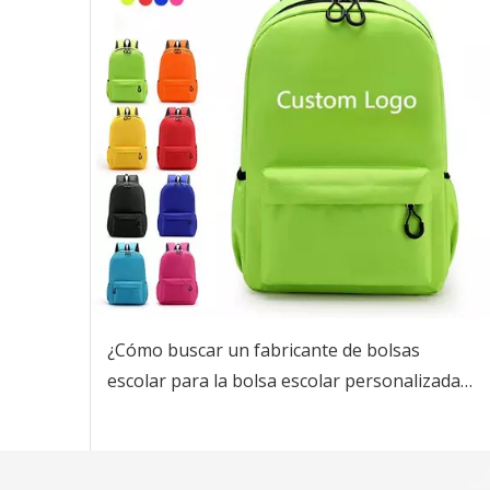
¿Cómo buscar un fabricante de bolsas
escolar para la bolsa escolar personalizada
con mi logotipo?