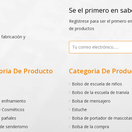
Se el primero en sab
Regístrese para ser el primero e
de productos
 fabricación y
oria De Producto
Categoria De Produ
Bolso de escuela de niños
Bolso de la escuela de tranvía
 enfriamiento
Bolsa de mensajero
e Cosméticos
Estuche
 pañales
Bolsa de portador de mascota
 de senderismo
Bolsa de la compra