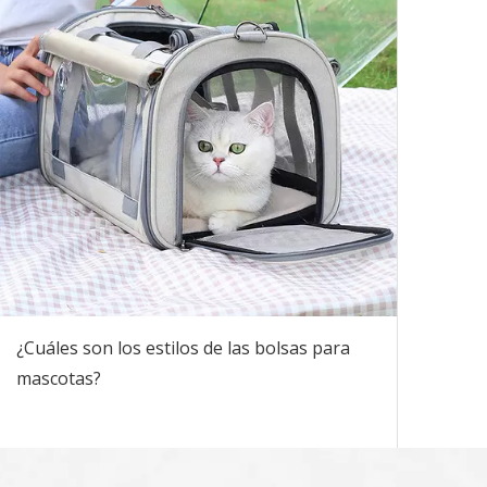
¿Cuáles son los estilos de las bolsas para
mascotas?