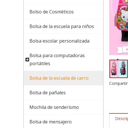
Bolso de Cosméticos
Bolsa de la escuela para niños
Bolsa escolar personalizada
Bolsa para computadoras
portátiles
Bolsa de la escuela de carro
Compartir
Bolsa de pañales
Mochila de senderismo
Descri
Bolsa de mensajero