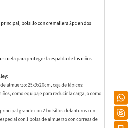
principal, bolsillo con cremallera 2pc en dos
 escuela para proteger la espalda de los niños
ley:
a de almuerzo: 25x9x26cm, caja de lápices:
 niños, como equipaje para reducir la carga, o como
 principal grande con 2 bolsillos delanteros con
s especial con 1 bolsa de almuerzo con correas de